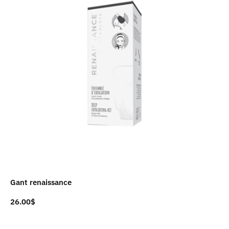
Gant renaissance
26.00
$