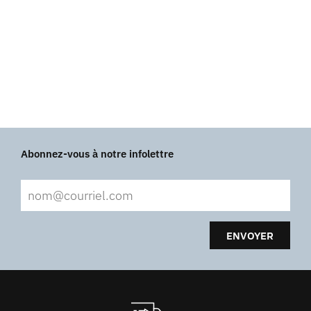
Abonnez-vous à notre infolettre
ENVOYER