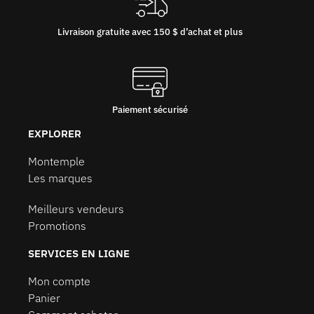
Livraison gratuite avec 150 $ d’achat et plus
Paiement sécurisé
EXPLORER
Montemple
Les marques
Meilleurs vendeurs
Promotions
SERVICES EN LIGNE
Mon compte
Panier