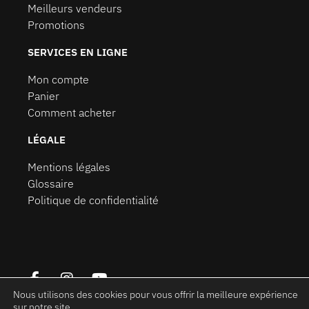
Meilleurs vendeurs
Promotions
SERVICES EN LIGNE
Mon compte
Panier
Comment acheter
LÉGALE
Mentions légales
Glossaire
Politique de confidentialité
Nous utilisons des cookies pour vous offrir la meilleure expérience
sur notre site.