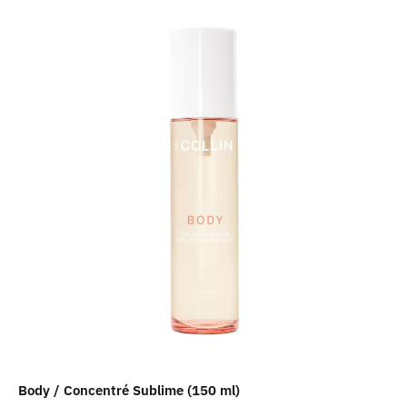
Body / Concentré Sublime (150 ml)