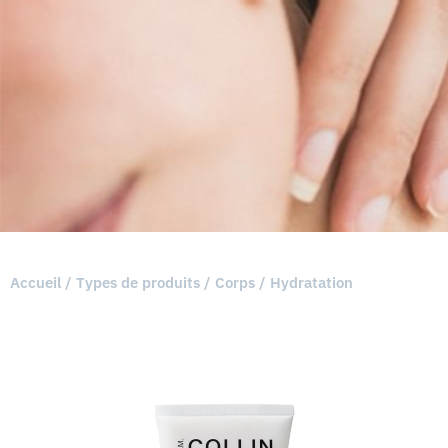
Accueil
/
Types de produits
/
Corps
/ Hydratation