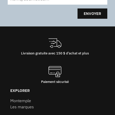
ENVOYER
Livraison gratuite avec 150 $ d’achat et plus
Paiement sécurisé
EXPLORER
Montemple
Les marques