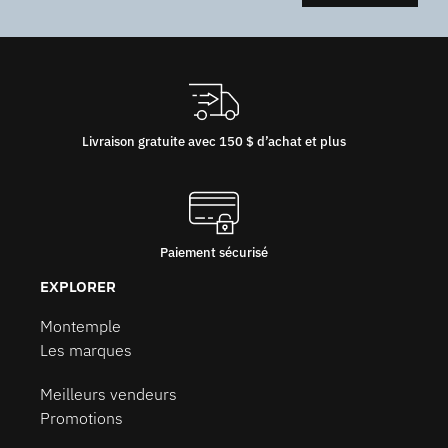
Livraison gratuite avec 150 $ d’achat et plus
Paiement sécurisé
EXPLORER
Montemple
Les marques
Meilleurs vendeurs
Promotions