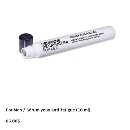
For Men / Sérum yeux anti-fatigue (10 ml)
65.00
$