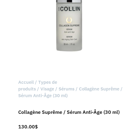
Accueil
/
Types de
produits
/
Visage
/
Sérums
/ Collagène Suprême /
Sérum Anti-Âge (30 ml)
Collagène Suprême / Sérum Anti-Âge (30 ml)
130.00
$