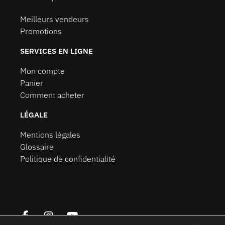
Meilleurs vendeurs
Promotions
SERVICES EN LIGNE
Mon compte
Panier
Comment acheter
LÉGALE
Mentions légales
Glossaire
Politique de confidentialité