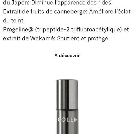
du Japon:
Diminue l’apparence des rides.
Extrait de fruits de canneberge:
Améliore l’éclat
du teint.
Progeline@ (tripeptide-2 trifluoroacétylique) et
extrait de Wakamé:
Soutient et protège
À découvrir