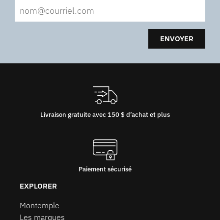
ENVOYER
Livraison gratuite avec 150 $ d’achat et plus
Paiement sécurisé
EXPLORER
Montemple
Les marques