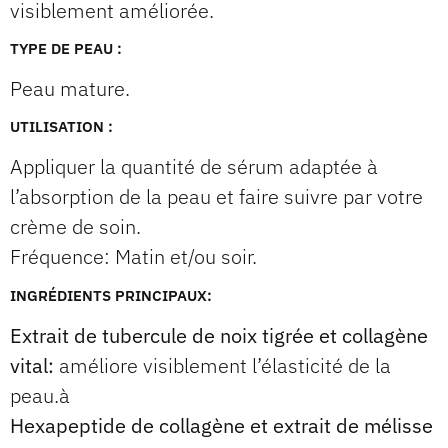
visiblement améliorée.
TYPE DE PEAU :
Peau mature.
UTILISATION :
Appliquer la quantité de sérum adaptée à
l’absorption de la peau et faire suivre par votre
crème de soin.
Fréquence: Matin et/ou soir.
INGRÉDIENTS PRINCIPAUX:
Extrait de tubercule de noix tigrée et collagène
vital:
améliore visiblement l’élasticité de la
peau.à
Hexapeptide de collagène et extrait de mélisse