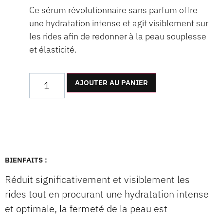
Ce sérum révolutionnaire sans parfum offre
une hydratation intense et agit visiblement sur
les rides afin de redonner à la peau souplesse
et élasticité.
AJOUTER AU PANIER
BIENFAITS :
Réduit significativement et visiblement les
rides tout en procurant une hydratation intense
et optimale, la fermeté de la peau est