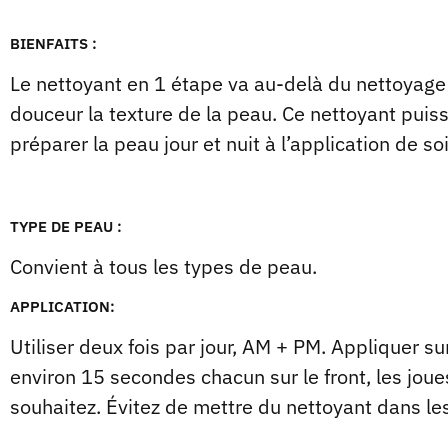
BIENFAITS :
Le nettoyant en 1 étape va au-delà du nettoyage 
douceur la texture de la peau. Ce nettoyant puis
préparer la peau jour et nuit à l’application de so
TYPE DE PEAU :
Convient à tous les types de peau.
APPLICATION:
Utiliser deux fois par jour, AM + PM. Appliquer 
environ 15 secondes chacun sur le front, les joues
souhaitez. Évitez de mettre du nettoyant dans l