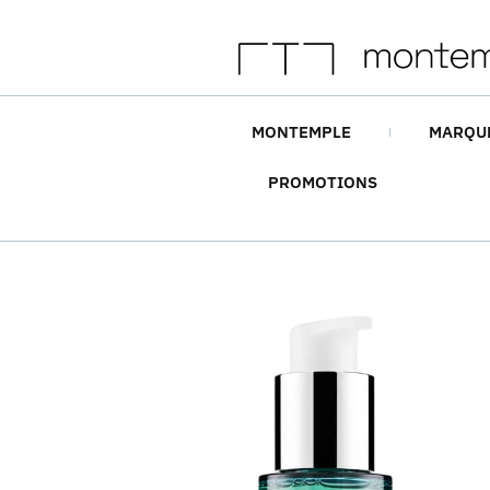
MONTEMPLE
MARQU
PROMOTIONS