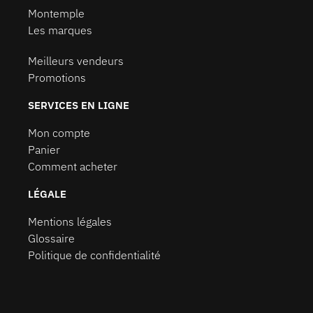
Montemple
Les marques
Meilleurs vendeurs
Promotions
SERVICES EN LIGNE
Mon compte
Panier
Comment acheter
LÉGALE
Mentions légales
Glossaire
Politique de confidentialité