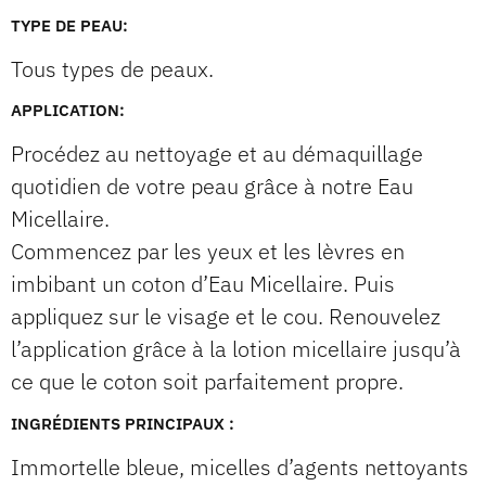
TYPE DE PEAU:
Tous types de peaux.
APPLICATION:
Procédez au nettoyage et au démaquillage
quotidien de votre peau grâce à notre Eau
Micellaire.
Commencez par les yeux et les lèvres en
imbibant un coton d’Eau Micellaire. Puis
appliquez sur le visage et le cou. Renouvelez
l’application grâce à la lotion micellaire jusqu’à
ce que le coton soit parfaitement propre.
INGRÉDIENTS PRINCIPAUX :
Immortelle bleue, micelles d’agents nettoyants