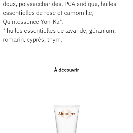
doux, polysaccharides, PCA sodique, huiles
essentielles de rose et camomille,
Quintessence Yon-Ka*.
* huiles essentielles de lavande, géranium,
romarin, cyprès, thym.
À découvrir