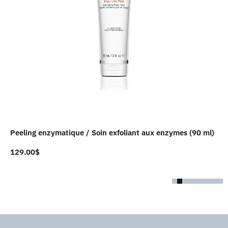
Peeling enzymatique / Soin exfoliant aux enzymes (90 ml)
129.00
$