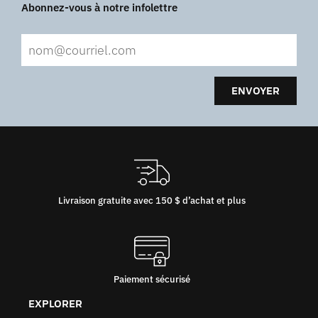
Abonnez-vous à notre infolettre
ENVOYER
Livraison gratuite avec 150 $ d’achat et plus
Paiement sécurisé
EXPLORER