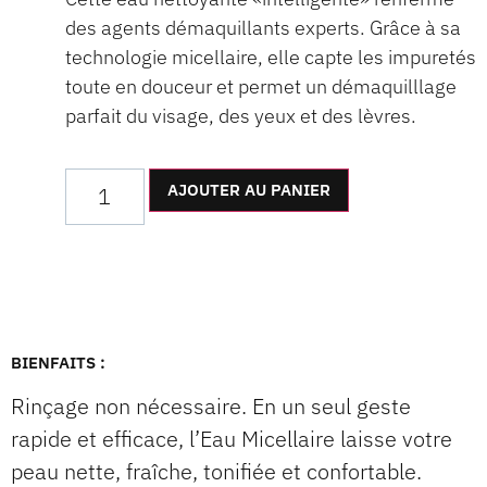
des agents démaquillants experts. Grâce à sa
technologie micellaire, elle capte les impuretés
toute en douceur et permet un démaquilllage
parfait du visage, des yeux et des lèvres.
AJOUTER AU PANIER
BIENFAITS :
Rinçage non nécessaire. En un seul geste
rapide et efficace, l’Eau Micellaire laisse votre
peau nette, fraîche, tonifiée et confortable.