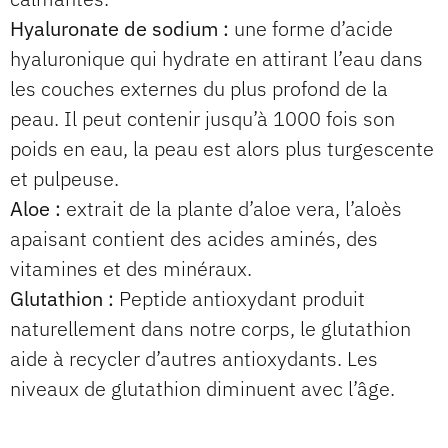
Hyaluronate de sodium :
une forme d’acide
hyaluronique qui hydrate en attirant l’eau dans
les couches externes du plus profond de la
peau. Il peut contenir jusqu’à 1000 fois son
poids en eau, la peau est alors plus turgescente
et pulpeuse.
Aloe :
extrait de la plante d’aloe vera, l’aloès
apaisant contient des acides aminés, des
vitamines et des minéraux.
Glutathion :
Peptide antioxydant produit
naturellement dans notre corps, le glutathion
aide à recycler d’autres antioxydants. Les
niveaux de glutathion diminuent avec l’âge.