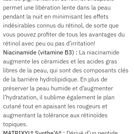
permet une libération lente dans la peau
pendant la nuit en minimisant les effets
indésirables connus du rétinol, de sorte que
vous pouvez profiter de tous les avantages du
rétinol avec peu ou pas d’irritation!
Niacinamide (vitamine B3) :
La niacinamide
augmente les céramides et les acides gras
libres de la peau, qui sont des composants clés
de la barrière hydrolipidique. En plus de
préserver la peau humide et d’augmenter
l’hydratation, il sublime également le plan
cutané tout en apaisant les rougeurs et
augmentant la tolérance aux rétinoïdes
topiques.
MATRIXYL® Synthe’6® :
Dérivé d’un peptide