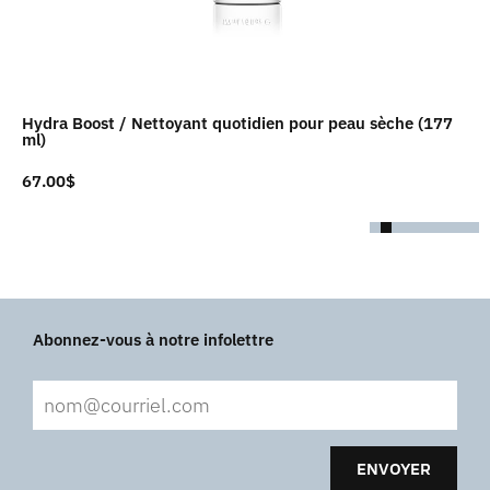
Hydra Boost / Nettoyant quotidien pour peau sèche (177
ml)
67.00
$
Abonnez-vous à notre infolettre
ENVOYER