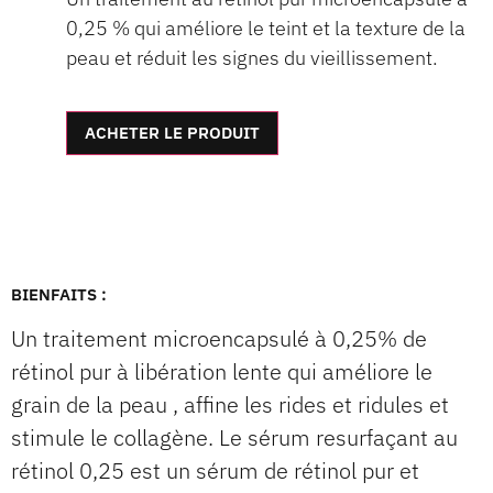
0,25 % qui améliore le teint et la texture de la
peau et réduit les signes du vieillissement.
ACHETER LE PRODUIT
BIENFAITS :
Un traitement microencapsulé à 0,25% de
rétinol pur à libération lente qui améliore le
grain de la peau , affine les rides et ridules et
stimule le collagène. Le sérum resurfaçant au
rétinol 0,25 est un sérum de rétinol pur et