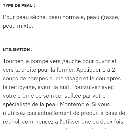
TYPE DE PEAU :
Pour peau sèche, peau normale, peau grasse,
peau mixte.
UTILISATION :
Tournez la pompe vers gauche pour ouvrir et
vers la droite pour la fermer. Appliquer 1 à 2
coups de pompes sur le visage et le cou après
le nettoyage, avant la nuit. Poursuivez avec
votre crème de soin conseillée par votre
spécialiste de la peau Montemple. Si vous
n’utilisez pas actuellement de produit à base de
rétinol, commencez à l’utiliser une ou deux fois