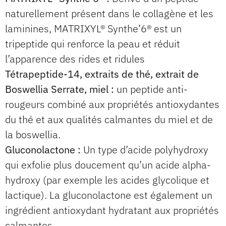
naturellement présent dans le collagène et les
laminines, MATRIXYL® Synthe’6® est un
tripeptide qui renforce la peau et réduit
l’apparence des rides et ridules
Tétrapeptide-14, extraits de thé, extrait de
Boswellia Serrate, miel :
un peptide anti-
rougeurs combiné aux propriétés antioxydantes
du thé et aux qualités calmantes du miel et de
la boswellia.
Gluconolactone :
Un type d’acide polyhydroxy
qui exfolie plus doucement qu’un acide alpha-
hydroxy (par exemple les acides glycolique et
lactique). La gluconolactone est également un
ingrédient antioxydant hydratant aux propriétés
calmantes.