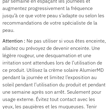
par semaine en espaçant les journées et
augmentez progressivement la fréquence
jusqu’à ce que votre peau s’adapte ou selon les
recommandations de votre spécialiste de la
peau.
Attention :
Ne pas utiliser si vous êtes enceinte,
allaitez ou prévoyez de devenir enceinte. Une
légère rougeur, une desquamation et une
irritation sont attendues lors de l’utilisation de
ce produit. Utilisez la crème solaire AlumierMD
pendant la journée et limitez l’exposition au
soleil pendant l’utilisation du produit et pendant
une semaine après son arrêt. Seulement pour
usage externe. Évitez tout contact avec les
yeux, les paupières et les muqueuses. Tenir