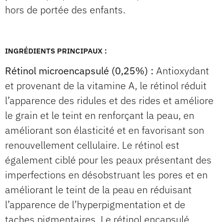
hors de portée des enfants.
INGRÉDIENTS PRINCIPAUX :
Rétinol microencapsulé (0,25%) :
Antioxydant
et provenant de la vitamine A, le rétinol réduit
l’apparence des ridules et des rides et améliore
le grain et le teint en renforçant la peau, en
améliorant son élasticité et en favorisant son
renouvellement cellulaire. Le rétinol est
également ciblé pour les peaux présentant des
imperfections en désobstruant les pores et en
améliorant le teint de la peau en réduisant
l’apparence de l’hyperpigmentation et de
taches pigmentaires. Le rétinol encapsulé