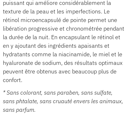
puissant qui améliore considérablement la
texture de la peau et les imperfections. Le
rétinol microencapsulé de pointe permet une
libération progressive et chronométrée pendant
la durée de la nuit. En encapsulant le rétinol et
en y ajoutant des ingrédients apaisants et
hydratants comme la niacinamide, le miel et le
hyaluronate de sodium, des résultats optimaux
peuvent être obtenus avec beaucoup plus de
confort.
* Sans colorant, sans paraben, sans sulfate,
sans phtalate, sans cruauté envers les animaux,
sans parfum.