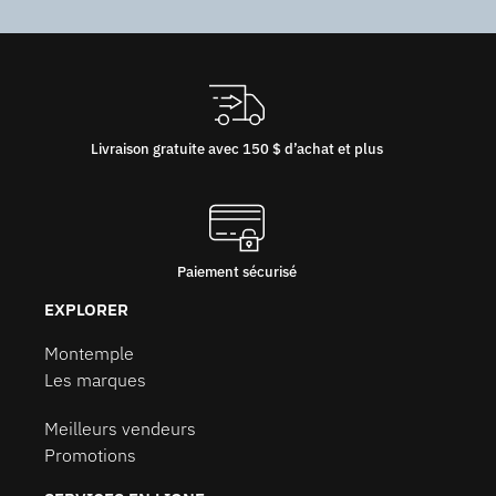
Livraison gratuite avec 150 $ d’achat et plus
Paiement sécurisé
EXPLORER
Montemple
Les marques
Meilleurs vendeurs
Promotions