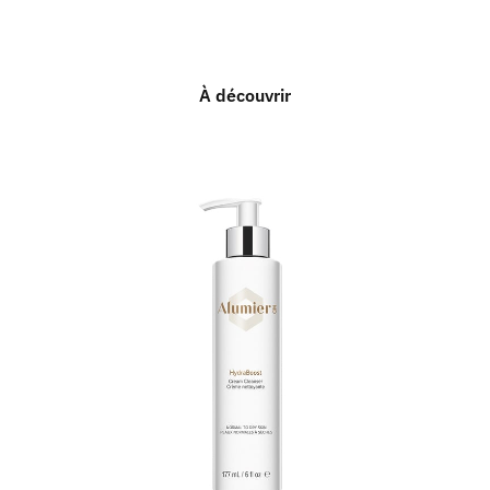
À découvrir