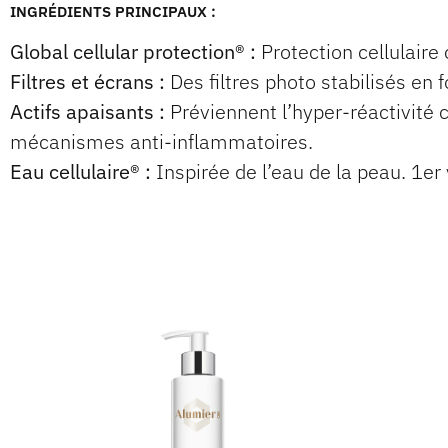
INGRÉDIENTS PRINCIPAUX :
Global cellular protection
®
:
Protection cellulaire
Filtres et écrans :
Des filtres photo stabilisés en f
Actifs apaisants :
Préviennent l’hyper-réactivité c
mécanismes anti-inflammatoires.
Eau cellulaire
®
:
Inspirée de l’eau de la peau. 1er 