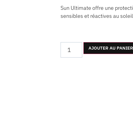
Sun Ultimate offre une protec
sensibles et réactives au soleil
AJOUTER AU PANIER