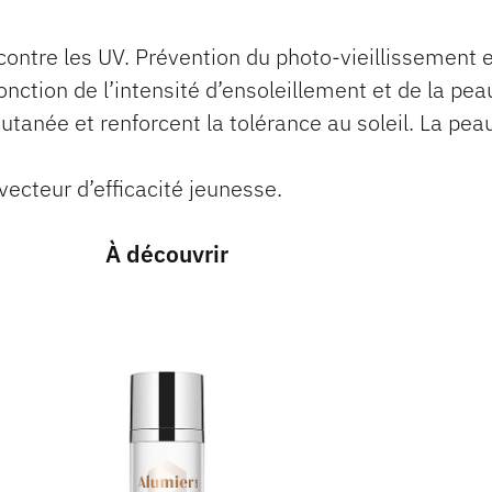
 contre les UV. Prévention du photo-vieillissement 
onction de l’intensité d’ensoleillement et de la pea
utanée et renforcent la tolérance au soleil. La pe
vecteur d’efficacité jeunesse.
À découvrir