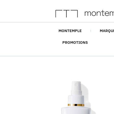
MONTEMPLE
MARQU
PROMOTIONS