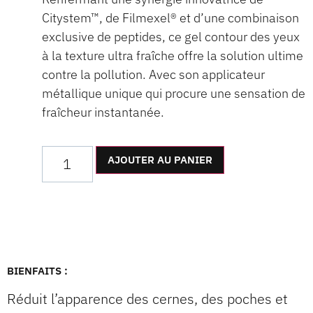
Citystem™, de Filmexel® et d’une combinaison
exclusive de peptides, ce gel contour des yeux
à la texture ultra fraîche offre la solution ultime
contre la pollution. Avec son applicateur
métallique unique qui procure une sensation de
fraîcheur instantanée.
AJOUTER AU PANIER
BIENFAITS :
Réduit l’apparence des cernes, des poches et