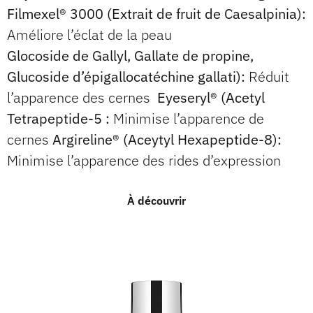
Filmexel® 3000 (Extrait de fruit de Caesalpinia):
Améliore l’éclat de la peau
Glocoside de Gallyl, Gallate de propine,
Glucoside d’épigallocatéchine gallati):
Réduit
l’apparence des cernes
Eyeseryl® (Acetyl
Tetrapeptide-5 :
Minimise l’apparence de
cernes
Argireline® (Aceytyl Hexapeptide-8):
Minimise l’apparence des rides d’expression
À découvrir