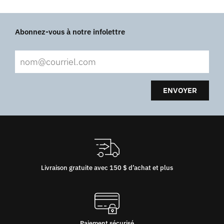
Abonnez-vous à notre infolettre
ENVOYER
Livraison gratuite avec 150 $ d’achat et plus
Paiement sécurisé