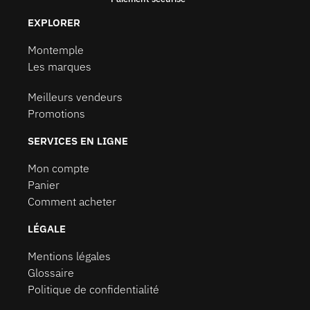
EXPLORER
Montemple
Les marques
Meilleurs vendeurs
Promotions
SERVICES EN LIGNE
Mon compte
Panier
Comment acheter
LÉGALE
Mentions légales
Glossaire
Politique de confidentialité