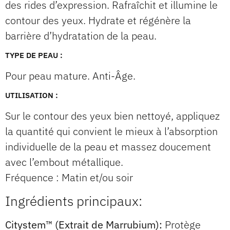
des rides d’expression. Rafraîchit et illumine le
contour des yeux. Hydrate et régénère la
barrière d’hydratation de la peau.
TYPE DE PEAU :
Pour peau mature. Anti-Âge.
UTILISATION :
Sur le contour des yeux bien nettoyé, appliquez
la quantité qui convient le mieux à l’absorption
individuelle de la peau et massez doucement
avec l’embout métallique.
Fréquence : Matin et/ou soir
Ingrédients principaux:
Citystem™ (Extrait de Marrubium):
Protège