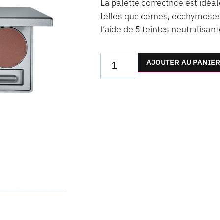
La palette correctrice est idéa
telles que cernes, ecchymoses
l’aide de 5 teintes neutralisant
AJOUTER AU PANIER