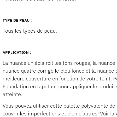
TYPE DE PEAU :
Tous les types de peau.
APPLICATION :
La nuance un éclaircit les tons rouges, la nuance 
nuance quatre corrige le bleu foncé et la nuance 
meilleure couverture en fonction de votre teint. P
Foundation en tapotant pour appliquer le produit 
atteinte.
Vous pouvez utiliser cette palette polyvalente de 
couvrir les imperfections et bien d’autres! Voir l