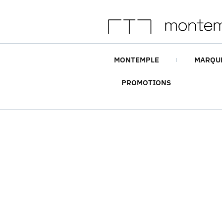
MONTEMPLE
MARQU
PROMOTIONS