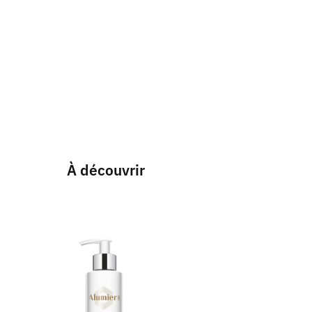
À découvrir