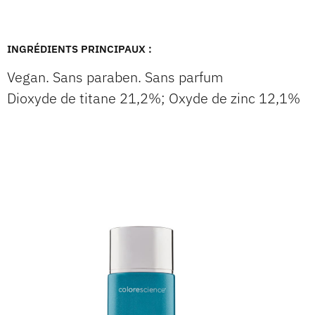
INGRÉDIENTS PRINCIPAUX :
Vegan. Sans paraben. Sans parfum
Dioxyde de titane 21,2%; Oxyde de zinc 12,1%