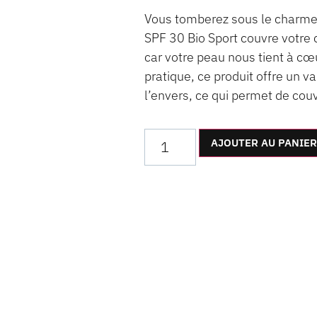
Vous tomberez sous le charme!
SPF 30 Bio Sport couvre votre
car votre peau nous tient à cœ
pratique, ce produit offre un 
l’envers, ce qui permet de couv
AJOUTER AU PANIER