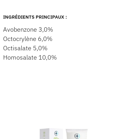
INGRÉDIENTS PRINCIPAUX :
Avobenzone 3,0%
Octocrylène 6,0%
Octisalate 5,0%
Homosalate 10,0%