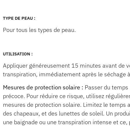
TYPE DE PEAU :
Pour tous les types de peau.
UTILISATION :
Appliquer généreusement 15 minutes avant de vo
transpiration, immédiatement après le séchage à l
Mesures de protection solaire :
Passer du temps a
précoce. Pour réduire ce risque, utilisez régulièr
mesures de protection solaire. Limitez le temps 
des chapeaux, et des lunettes de soleil. Un prod
une baignade ou une transpiration intense et ce, 