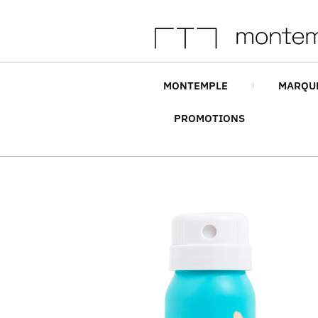
MONTEMPLE
MARQU
PROMOTIONS