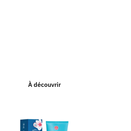
À découvrir