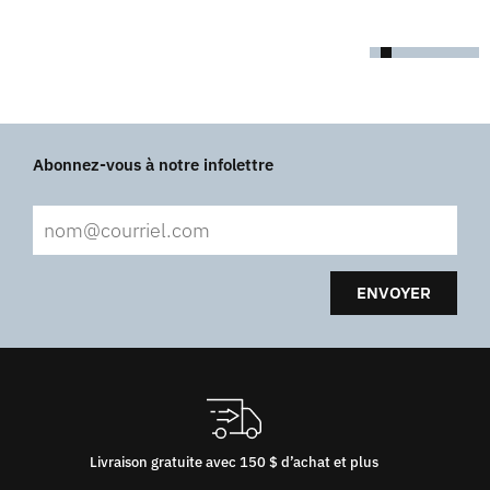
Abonnez-vous à notre infolettre
ENVOYER
Livraison gratuite avec 150 $ d’achat et plus