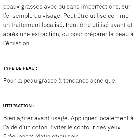
peaux grasses avec ou sans imperfections, sur
l’ensemble du visage. Peut être utilisé comme
un traitement localisé. Peut être utilisé avant et
après une extraction, ou pour préparer la peau à
l’épilation.
TYPE DE PEAU :
Pour la peau grasse à tendance acnéique.
UTILISATION :
Bien agiter avant usage. Appliquer localement à
l’aide d’un coton. Eviter le contour des yeux.
Fréquence: Matin et/ou soir.