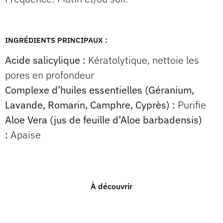
INGRÉDIENTS PRINCIPAUX :
Acide salicylique :
Kératolytique, nettoie les
pores en profondeur
Complexe d’huiles essentielles (Géranium,
Lavande, Romarin, Camphre, Cyprès) :
Purifie
Aloe Vera (jus de feuille d’Aloe barbadensis)
:
Apaise
À découvrir