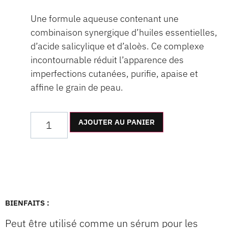
Une formule aqueuse contenant une
combinaison synergique d’huiles essentielles,
d’acide salicylique et d’aloès. Ce complexe
incontournable réduit l’apparence des
imperfections cutanées, purifie, apaise et
affine le grain de peau.
AJOUTER AU PANIER
BIENFAITS :
Peut être utilisé comme un sérum pour les