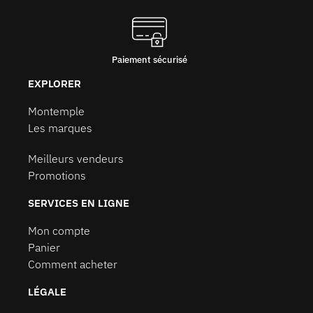
Paiement sécurisé
EXPLORER
Montemple
Les marques
Meilleurs vendeurs
Promotions
SERVICES EN LIGNE
Mon compte
Panier
Comment acheter
LÉGALE