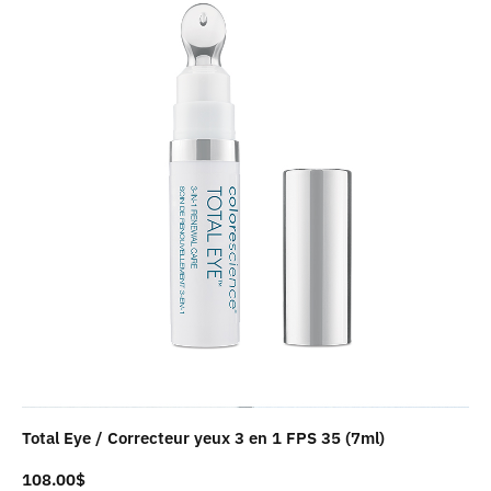
Total Eye / Correcteur yeux 3 en 1 FPS 35 (7ml)
108.00
$