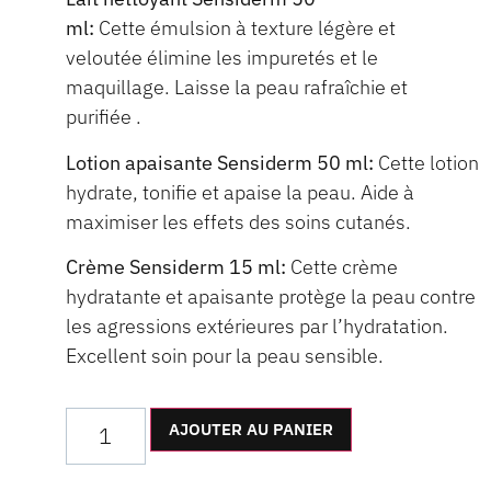
ml:
Cette émulsion à texture légère et
veloutée élimine les impuretés et le
maquillage. Laisse la peau rafraîchie et
purifiée .
Lotion apaisante Sensiderm 50 ml:
Cette lotion
hydrate, tonifie et apaise la peau. Aide à
maximiser les effets des soins cutanés.
Crème Sensiderm 15 ml:
Cette crème
hydratante et apaisante protège la peau contre
les agressions extérieures par l’hydratation.
Excellent soin pour la peau sensible.
AJOUTER AU PANIER