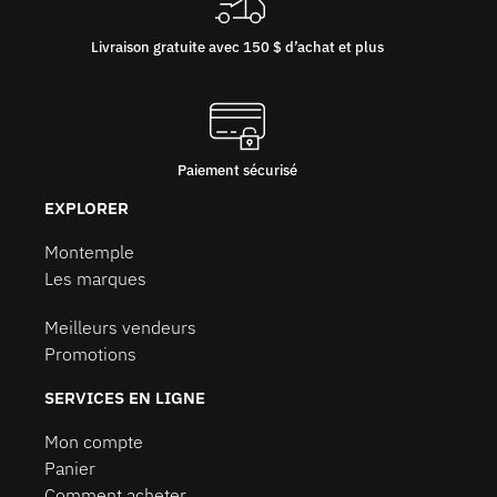
Livraison gratuite avec 150 $ d’achat et plus
Paiement sécurisé
EXPLORER
Montemple
Les marques
Meilleurs vendeurs
Promotions
SERVICES EN LIGNE
Mon compte
Panier
Comment acheter