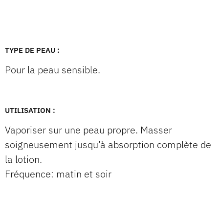
TYPE DE PEAU :
Pour la peau sensible.
UTILISATION :
Vaporiser sur une peau propre. Masser
soigneusement jusqu’à absorption complète de
la lotion.
Fréquence: matin et soir