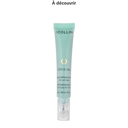
À découvrir