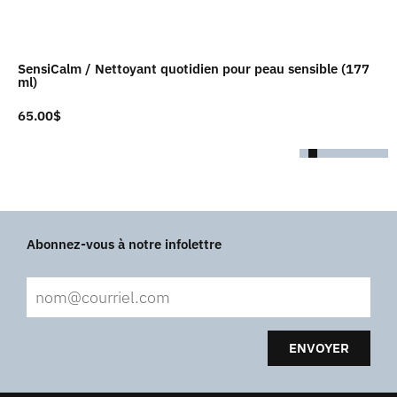
SensiCalm / Nettoyant quotidien pour peau sensible (177
ml)
65.00
$
Abonnez-vous à notre infolettre
ENVOYER