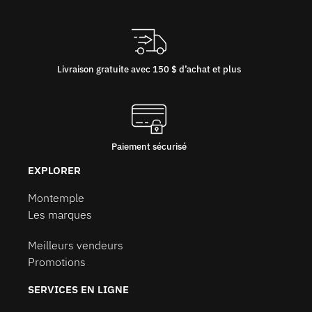
Livraison gratuite avec 150 $ d’achat et plus
Paiement sécurisé
EXPLORER
Montemple
Les marques
Meilleurs vendeurs
Promotions
SERVICES EN LIGNE