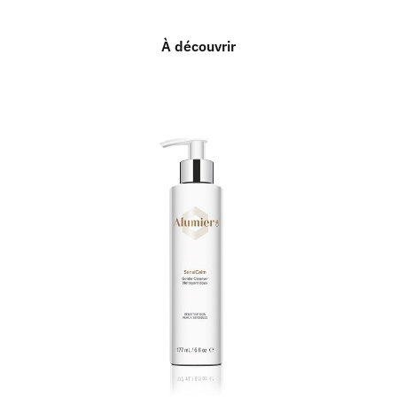
À découvrir