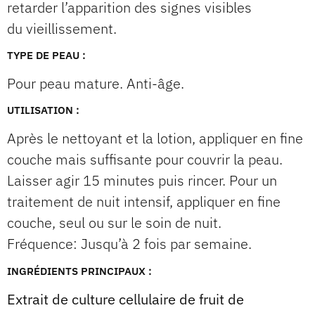
retarder l’apparition des signes visibles
du vieillissement.
TYPE DE PEAU :
Pour peau mature. Anti-âge.
UTILISATION :
Après le nettoyant et la lotion, appliquer en fine
couche mais suffisante pour couvrir la peau.
Laisser agir 15 minutes puis rincer. Pour un
traitement de nuit intensif, appliquer en fine
couche, seul ou sur le soin de nuit.
Fréquence: Jusqu’à 2 fois par semaine.
INGRÉDIENTS PRINCIPAUX :
Extrait de culture cellulaire de fruit de