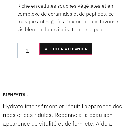
Riche en cellules souches végétales et en
complexe de céramides et de peptides, ce
masque anti-âge à la texture douce favorise
visiblement la revitalisation de la peau.
AJOUTER AU PANIER
BIENFAITS :
Hydrate intensément et réduit l’apparence des
rides et des ridules. Redonne à la peau son
apparence de vitalité et de fermeté. Aide à