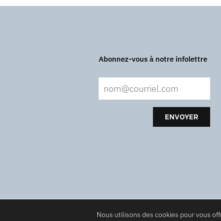
Abonnez-vous à notre infolettre
ENVOYER
Nous utilisons des cookies pour vous offr