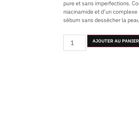
pure et sans imperfections. C
niacinamide et d’un complexe a
sébum sans dessécher la peau
AJOUTER AU PANIER