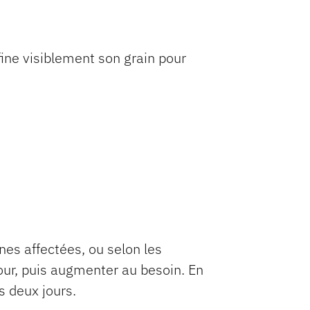
fine visiblement son grain pour
ones affectées, ou selon les
ur, puis augmenter au besoin. En
s deux jours.