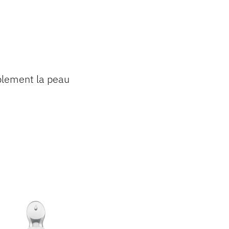
blement la peau