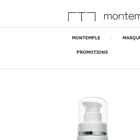
MONTEMPLE
MARQU
PROMOTIONS