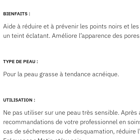
BIENFAITS :
Aide à réduire et à prévenir les points noirs et l
un teint éclatant. Améliore l’apparence des pores
TYPE DE PEAU :
Pour la peau grasse à tendance acnéique.
UTILISATION :
Ne pas utiliser sur une peau très sensible. Après 
recommandations de votre professionnel en soins
cas de sécheresse ou de desquamation, réduire l’ap