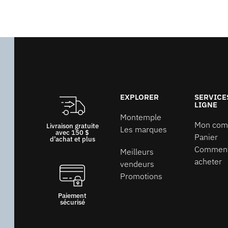
EXPLORER
SERVICE
LIGNE
Montemple
Mon com
Livraison gratuite
Les marques
avec 150 $
Panier
d’achat et plus
Commen
Meilleurs
acheter
vendeurs
Promotions
Paiement
sécurisé