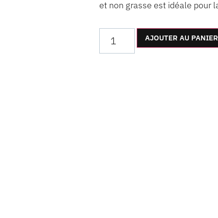
et non grasse est idéale pour 
AJOUTER AU PANIER