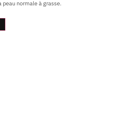
la peau normale à grasse.