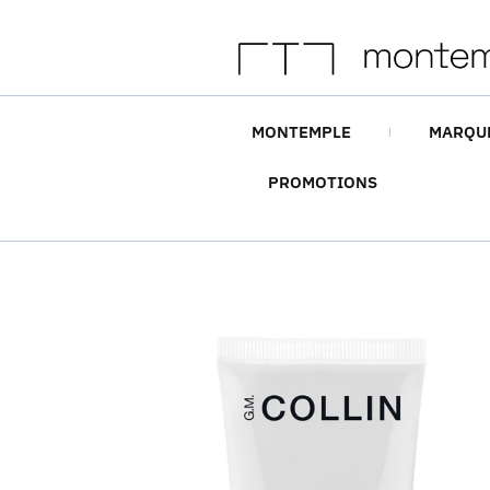
MONTEMPLE
MARQU
PROMOTIONS