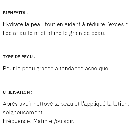
BIENFAITS :
Hydrate la peau tout en aidant à réduire l’excès 
l’éclat au teint et affine le grain de peau.
TYPE DE PEAU :
Pour la peau grasse à tendance acnéique.
UTILISATION :
Après avoir nettoyé la peau et l’appliqué la lotio
soigneusement.
Fréquence: Matin et/ou soir.