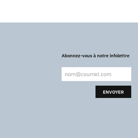
Abonnez-vous à notre infolettre
ENVOYER